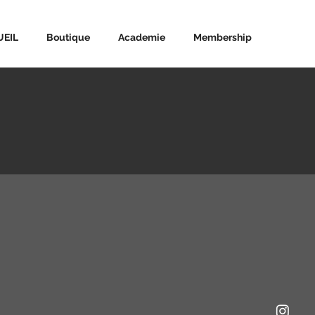
UEIL
Boutique
Academie
Membership