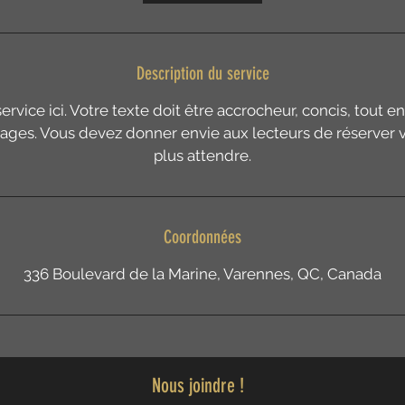
Description du service
ervice ici. Votre texte doit être accrocheur, concis, tout e
ntages. Vous devez donner envie aux lecteurs de réserver v
plus attendre.
Coordonnées
336 Boulevard de la Marine, Varennes, QC, Canada
Nous joindre !