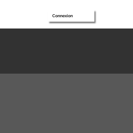
Connexion