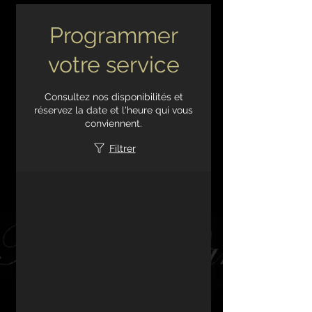
Programmer
votre service
Consultez nos disponibilités et
réservez la date et l'heure qui vous
conviennent.
Filtrer